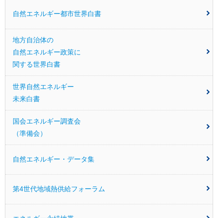
自然エネルギー都市世界白書
地方自治体の
自然エネルギー
政策に
関する世界白書
世界自然エネルギー
未来白書
国会エネルギー調査会
（準備会）
自然エネルギー・データ集
第4世代地域熱供給フォーラム