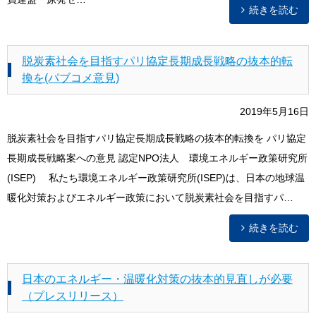
続きを読む
脱炭素社会を目指すパリ協定長期成長戦略の抜本的転
換を(パブコメ意見)
2019年5月16日
脱炭素社会を目指すパリ協定長期成長戦略の抜本的転換を パリ協定
長期成長戦略案への意見 認定NPO法人 環境エネルギー政策研究所
(ISEP) 私たち環境エネルギー政策研究所(ISEP)は、日本の地球温
暖化対策およびエネルギー政策において脱炭素社会を目指すパ…
続きを読む
日本のエネルギー・温暖化対策の抜本的見直しが必要
（プレスリリース）