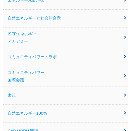
エネルギー永続地帯
自然エネルギーと社会的合意
ISEPエネルギー
アカデミー
コミュニティパワー・ラボ
コミュニティパワー
国際会議
書籍
自然エネルギー100%