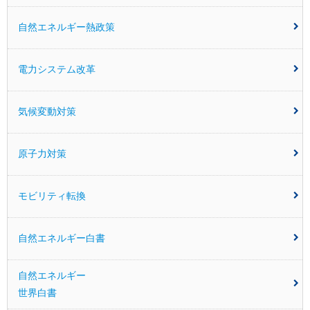
自然エネルギー熱政策
電力システム改革
気候変動対策
原子力対策
モビリティ転換
自然エネルギー白書
自然エネルギー
世界白書