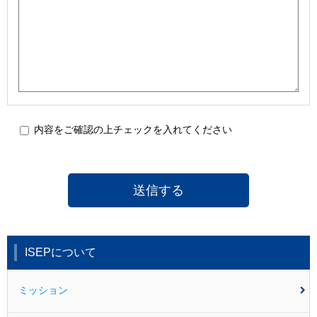
内容をご確認の上チェックを入れてください
ISEPについて
ミッション