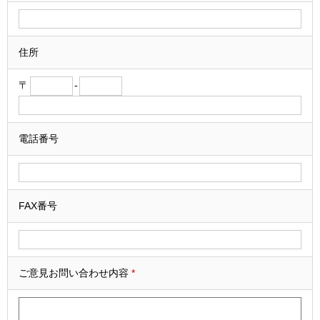
住所
〒
-
電話番号
FAX番号
ご意見お問い合わせ内容
*