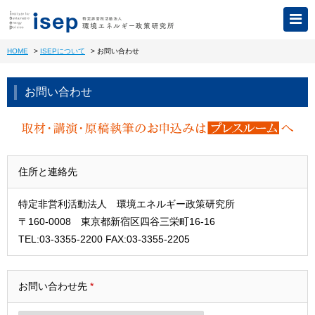
HOME
>
ISEPについて
>
お問い合わせ
お問い合わせ
住所と連絡先
特定非営利活動法人 環境エネルギー政策研究所
〒160-0008 東京都新宿区四谷三栄町16-16
TEL:03-3355-2200 FAX:03-3355-2205
お問い合わせ先
*