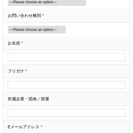
お問い合わせ種別
*
お名前
*
フリガナ
*
所属企業・団体／部署
Eメールアドレス
*