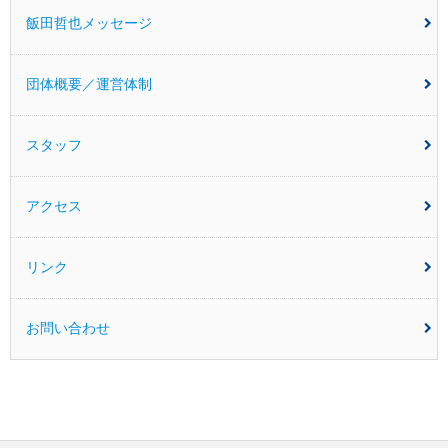
飯田哲也メッセージ
団体概要／運営体制
スタッフ
アクセス
リンク
お問い合わせ