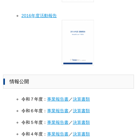
2016年度活動報告
情報公開
令和７年度：
事業報告書
／
決算書類
令和６年度：
事業報告書
／
決算書類
令和５年度：
事業報告書
／
決算書類
令和４年度：
事業報告書
／
決算書類