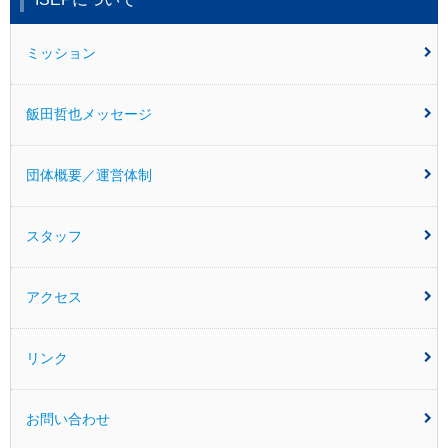
ミッション
飯田哲也メッセージ
団体概要／運営体制
スタッフ
アクセス
リンク
お問い合わせ