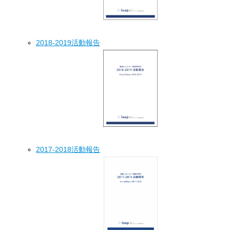
2018-2019活動報告
2017-2018活動報告