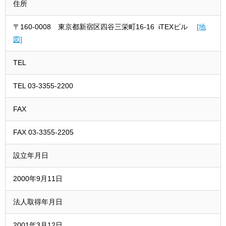
住所
〒160-0008 東京都新宿区四谷三栄町16-16 iTEXビル
[地
図]
TEL
TEL 03-3355-2200
FAX
FAX 03-3355-2205
設立年月日
2000年9月11日
法人取得年月日
2001年3月12日