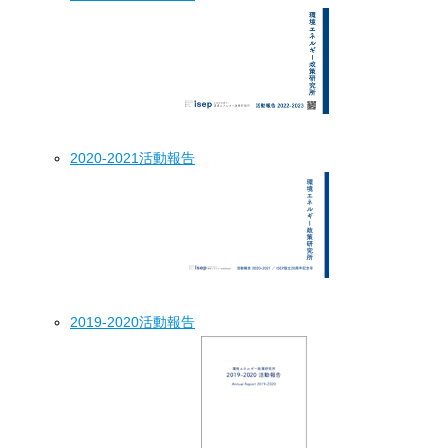
2020-2021活動報告
2019-2020活動報告