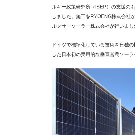
ルギー政策研究所（ISEP）の支援
しました。施工をRYOENG株式会
ルクサーソーラー株式会社が行いまし
ドイツで標準化している技術を日独の
した日本初の実用的な垂直営農ソーラ