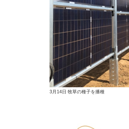
3月14日 牧草の種子を播種