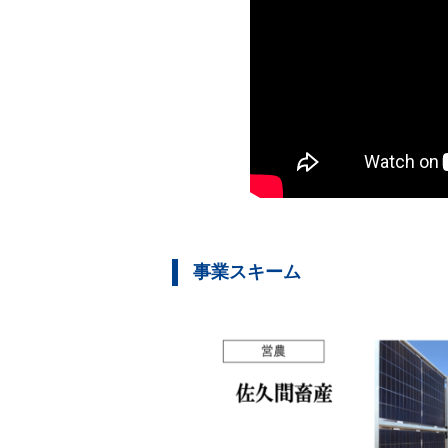
事業スキーム