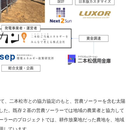
として、二本松市との協力協定のもと、営農ソーラーを含む太陽
した。既存２基の営農ソーラーでは地域の農業者と協力して
ーラーのプロジェクトでは、耕作放棄地だった農地を、地域
用しています。