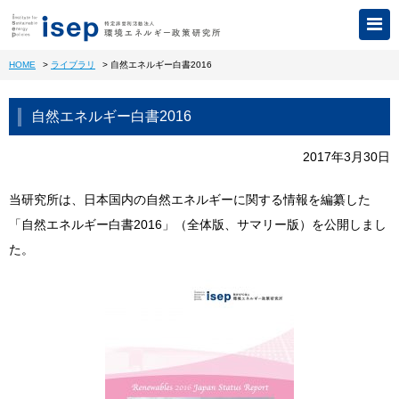
HOME
>
ライブラリ
>
自然エネルギー白書2016
自然エネルギー白書2016
2017年3月30日
当研究所は、日本国内の自然エネルギーに関する情報を編纂した
「自然エネルギー白書2016」（全体版、サマリー版）を公開しまし
た。