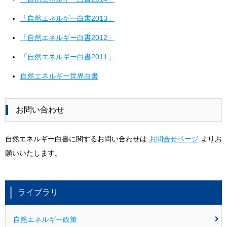
「自然エネルギー白書2013」
「自然エネルギー白書2012」
「自然エネルギー白書2011」
自然エネルギー世界白書
お問い合わせ
自然エネルギー白書に関するお問い合わせは
お問合せページ
よりお
願いいたします。
ライブラリ
自然エネルギー政策