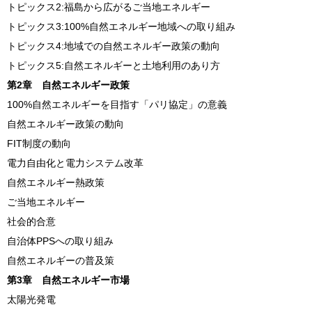
トピックス2:福島から広がるご当地エネルギー
トピックス3:100%自然エネルギー地域への取り組み
トピックス4:地域での自然エネルギー政策の動向
トピックス5:自然エネルギーと土地利用のあり方
第2章 自然エネルギー政策
100%自然エネルギーを目指す「パリ協定」の意義
自然エネルギー政策の動向
FIT制度の動向
電力自由化と電力システム改革
自然エネルギー熱政策
ご当地エネルギー
社会的合意
自治体PPSへの取り組み
自然エネルギーの普及策
第3章 自然エネルギー市場
太陽光発電