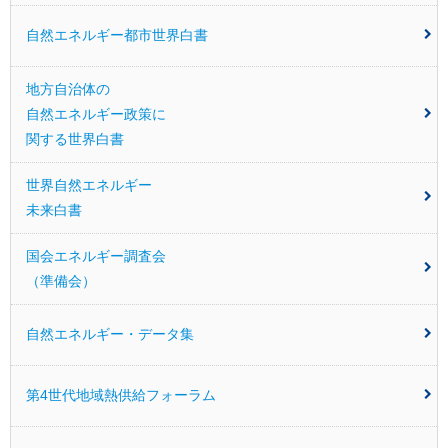
自然エネルギー都市世界白書
地方自治体の
自然エネルギー
政策に
関する世界白書
世界自然エネルギー
未来白書
国会エネルギー調査会
（準備会）
自然エネルギー・データ集
第4世代地域熱供給フォーラム