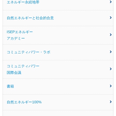
エネルギー永続地帯
自然エネルギーと社会的合意
ISEPエネルギー
アカデミー
コミュニティパワー・ラボ
コミュニティパワー
国際会議
書籍
自然エネルギー100%