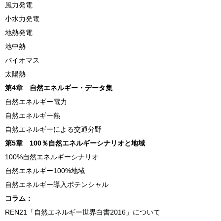
風力発電
小水力発電
地熱発電
地中熱
バイオマス
太陽熱
第4章 自然エネルギー・データ集
自然エネルギー電力
自然エネルギー熱
自然エネルギーによる交通分野
第5章 100％自然エネルギーシナリオと地域
100%自然エネルギーシナリオ
自然エネルギー100%地域
自然エネルギー導入ポテンシャル
コラム：
REN21「自然エネルギー世界白書2016」について