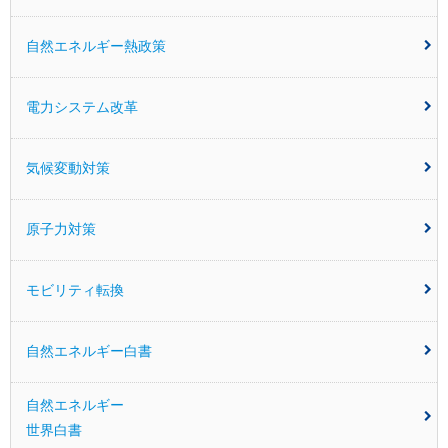
自然エネルギー熱政策
電力システム改革
気候変動対策
原子力対策
モビリティ転換
自然エネルギー白書
自然エネルギー
世界白書