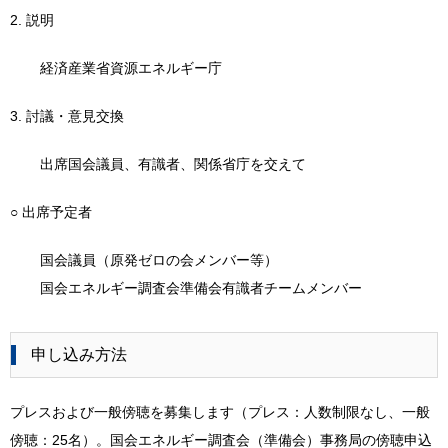
2. 説明
経済産業省資源エネルギー庁
3. 討議・意見交換
出席国会議員、有識者、関係省庁を交えて
○ 出席予定者
国会議員（原発ゼロの会メンバー等）
国会エネルギー調査会準備会有識者チームメンバー
申し込み方法
プレスおよび一般傍聴を募集します（プレス：人数制限なし、一般
傍聴：25名）。国会エネルギー調査会（準備会）事務局の傍聴申込