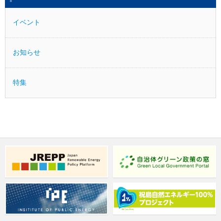
イベント
お知らせ
特集