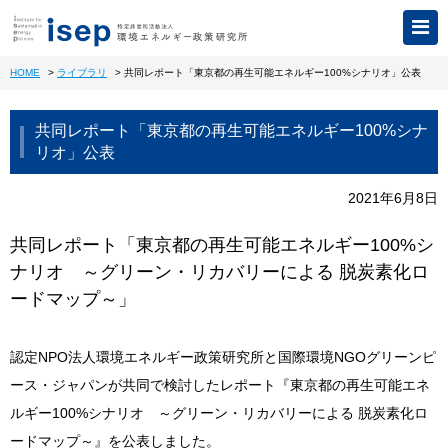
HOME
>
ライブラリ
>
共同レポート「東京都の再生可能エネルギー100%シナリオ」公表
共同レポート「東京都の再生可能エネルギー100%シナ
リオ」公表
2021年6月8日
共同レポート「東京都の再生可能エネルギー100%シ
ナリオ ～グリーン・リカバリーによる 脱炭素化ロ
ードマップ～」
認定NPO法人環境エネルギー政策研究所と国際環境NGOグリーンピ
ース・ジャパンが共同で検討したレポート『東京都の再生可能エネ
ルギー100%シナリオ ～グリーン・リカバリーによる 脱炭素化ロ
ードマップ～』を公表しました。