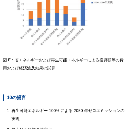
図 E：省エネルギーおよび再生可能エネルギーによる投資額等の費
用および経済波及効果の試算
10の提言
再生可能エネルギー 100% による 2050 年ゼロエミッションの
実現