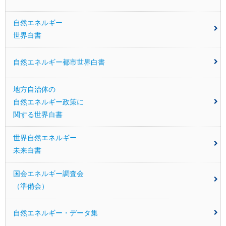
自然エネルギー
世界白書
自然エネルギー都市世界白書
地方自治体の
自然エネルギー
政策に
関する世界白書
世界自然エネルギー
未来白書
国会エネルギー調査会
（準備会）
自然エネルギー・データ集