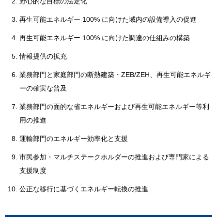
野心的な目標の法定化
再生可能エネルギー 100% に向けた域内の設備導入の促進
再生可能エネルギー 100% に向けた調達の仕組みの構築
情報提供の拡充
業務部門と家庭部門の断熱建築・ZEB/ZEH、再生可能エネルギ
ーの確実な普及
業務部門の面的な省エネルギーおよび再生可能エネルギー等利
用の推進
運輸部門のエネルギー効率化と支援
市民参加・マルチステークホルダーの推進および専門家による
支援制度
公正な移行に基づくエネルギー転換の推進