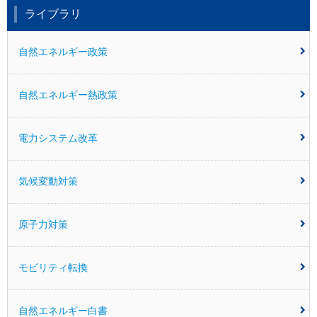
ライブラリ
自然エネルギー政策
自然エネルギー熱政策
電力システム改革
気候変動対策
原子力対策
モビリティ転換
自然エネルギー白書