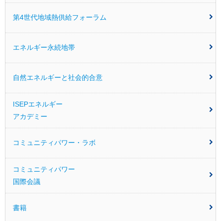
第4世代地域熱供給フォーラム
エネルギー永続地帯
自然エネルギーと社会的合意
ISEPエネルギー
アカデミー
コミュニティパワー・ラボ
コミュニティパワー
国際会議
書籍