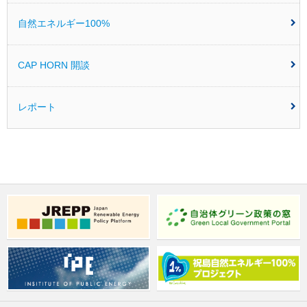
自然エネルギー100%
CAP HORN 開談
レポート