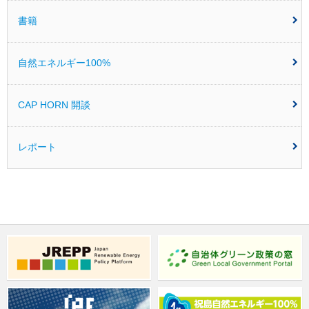
書籍
自然エネルギー100%
CAP HORN 開談
レポート