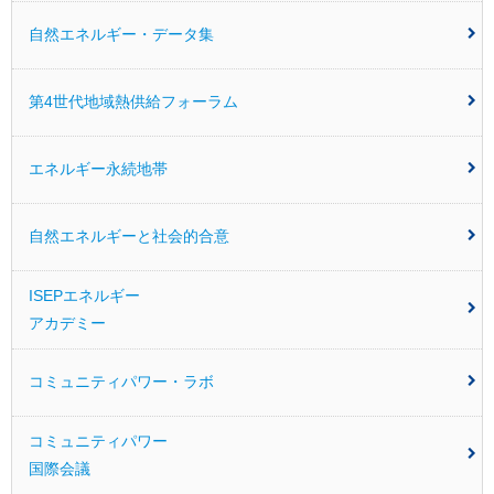
自然エネルギー・データ集
第4世代地域熱供給フォーラム
エネルギー永続地帯
自然エネルギーと社会的合意
ISEPエネルギー
アカデミー
コミュニティパワー・ラボ
コミュニティパワー
国際会議