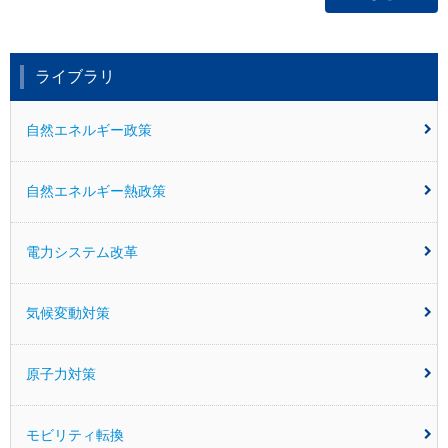
ライブラリ
自然エネルギー政策
自然エネルギー熱政策
電力システム改革
気候変動対策
原子力対策
モビリティ転換