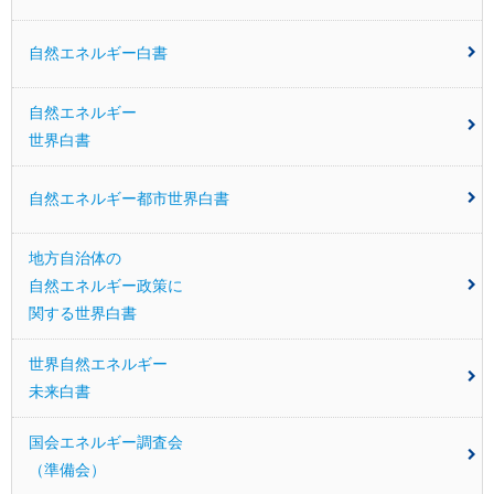
自然エネルギー白書
自然エネルギー
世界白書
自然エネルギー都市世界白書
地方自治体の
自然エネルギー
政策に
関する世界白書
世界自然エネルギー
未来白書
国会エネルギー調査会
（準備会）