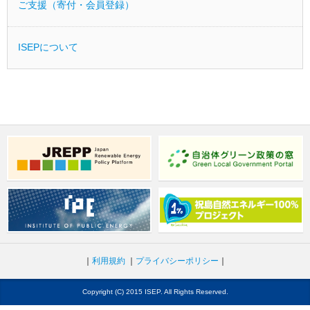
ご支援（寄付・会員登録）
ISEPについて
利用規約
プライバシーポリシー
Copyright (C) 2015 ISEP. All Rights Reserved.