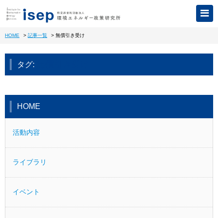
HOME
>
記事一覧
>
無償引き受け
無償引き受け
タグ:
HOME
活動内容
ライブラリ
イベント